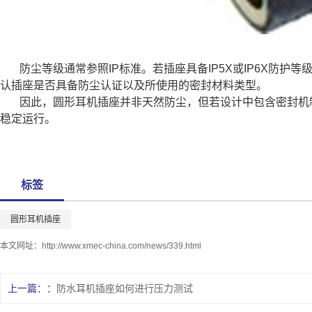
防尘等级通常参照IP标准。若插座具备IP5X或IP6X
认插座是否具备防尘认证以及所使用的密封材料类型。
因此，圆形耳机插座并非天然防尘，但若设计中包含密封机
稳定运行。
标签
圆形耳机插座
本文网址：
http://www.xmec-china.com/news/339.html
上一篇：
防水耳机插座如何进行压力测试