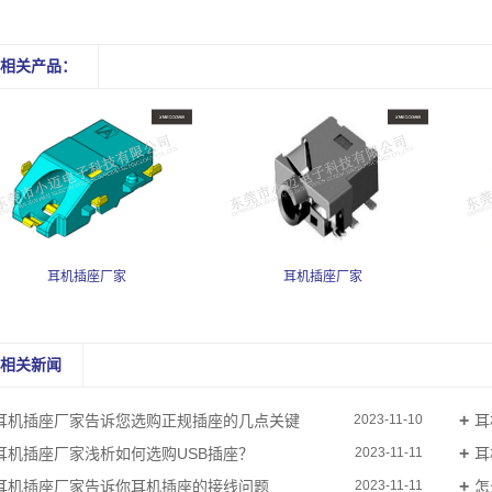
相关产品：
耳机插座厂家
耳机插座厂家
相关新闻
耳机插座厂家告诉您选购正规插座的几点关键
耳
2023-11-10
耳机插座厂家浅析如何选购USB插座？
耳
2023-11-11
耳机插座厂家告诉你耳机插座的接线问题
怎
2023-11-11