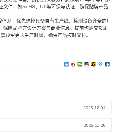
文件，如RoHS、UL等环保与认证，确保贴牌产品
控体系，优先选择具备自有生产线、检测设备齐全的厂
，保障品牌方设计方案与商业信息。提前沟通交货周
单需预留更长生产时间，确保产品按时交付。
2025-12-01
2025-11-26