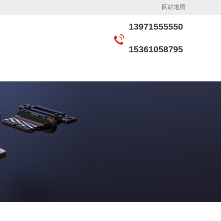
网站地图
13971555550
15361058795