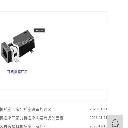
耳机插座厂家
机插座厂家：插座设备的误区
2023-11-11
机插座厂家分析插座需要考虑的因素
2023-11-11
么去选择耳机插座厂家呢？
2023-11-13