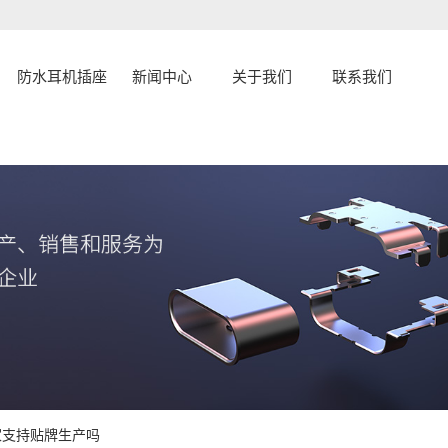
防水耳机插座
新闻中心
关于我们
联系我们
公司新闻
公司简介
联系
行业资讯
企业文化
常见问题
资质荣誉
发展历程
认证证书
家支持贴牌生产吗