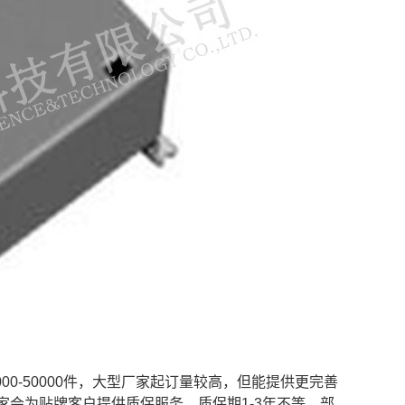
0-50000件，大型厂家起订量较高，但能提供更完善
会为贴牌客户提供质保服务，质保期1-3年不等，部