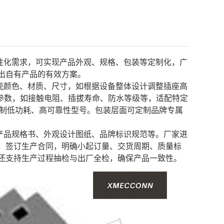
性化需求，可实现产品外观、规格、包装等定制化，广
出自有产品的有效方案。
壳颜色、材质、尺寸，如根据设备整体设计调整插座高
气参数，如接触电阻、插拔寿命、防水等级等，适配特定
制低功耗、高可靠性型号。包装层面可定制品牌专属
产品规格书、外观设计图纸、品牌标识规范等。厂家进
，签订生产合同，明确小起订量、交货周期、质量标
还支持生产过程抽检与出厂全检，确保产品一致性。