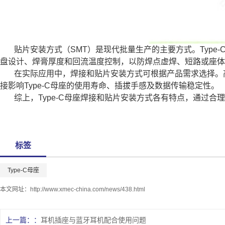
贴片安装方式（SMT）是现代批量生产的主要方式。Typ
盘设计、焊膏厚度和回流温度控制，以防焊点虚焊、短路或座体
在实际应用中，焊接和贴片安装方式可根据产品需求选择。
接影响Type-C母座的使用寿命、插拔手感及数据传输稳定性。
综上，Type-C母座焊接和贴片安装方式各有特点，通过
标签
Type-C母座
本文网址：
http://www.xmec-china.com/news/438.html
上一篇：
耳机插座与蓝牙耳机配合使用问题