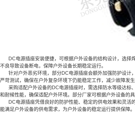
DC电源插座安装便捷，可根据户外设备的结构设计，选择
不良导致设备断电，保障户外设备长期稳定运行。
针对户外恶劣环境，部分DC电源插座会额外加强防护设计
严苛测试，确保在户外复杂环境下仍能稳定工作，减少故障发生
采购适配户外设备的DC电源插座时，需选择防水等级达标
和耐候性能，确保适配户外环境。部分厂家可根据户外设备的具
DC电源插座凭借良好的防护性能、稳定的供电效果和灵活
能满足户外设备的供电需求，为户外设备的稳定运行提供保障。