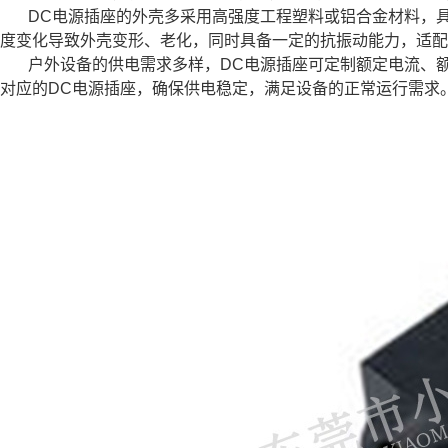
DC电源插座的外壳多采用高强度工程塑料或铝合金材料，具
度变化导致外壳变形、老化，同时具备一定的抗振动能力，适配
户外设备的供电需求多样，DC电源插座可定制额定电流、
对应的DC电源插座，确保供电稳定，满足设备的正常运行需求