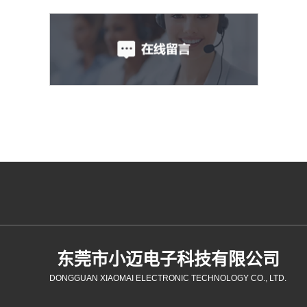
东莞市小迈电子科技有限公司
DONGGUAN XIAOMAI ELECTRONIC TECHNOLOGY CO., LTD.