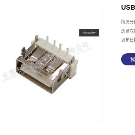
US
所属分
浏览次
发布日
我