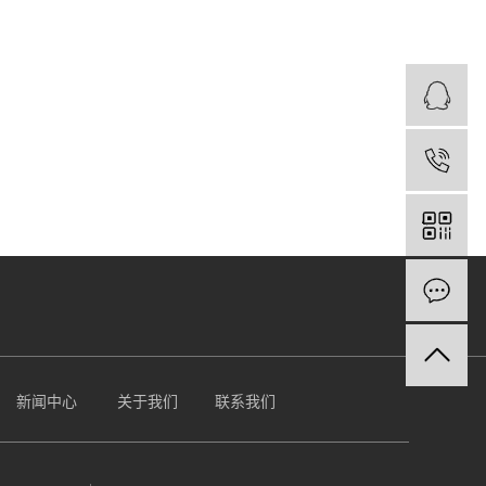
新闻中心
关于我们
联系我们