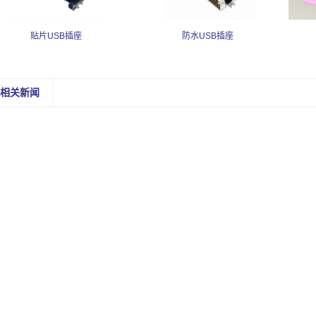
贴片USB插座
防水USB插座
相关新闻