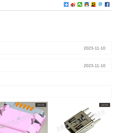
2023-11-10
2023-11-10