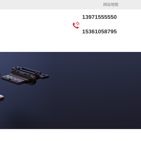
网站地图
13971555550
15361058795