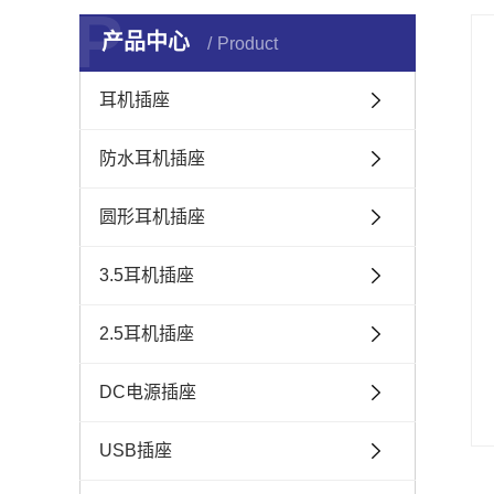
P
产品中心
Product
耳机插座
防水耳机插座
圆形耳机插座
3.5耳机插座
2.5耳机插座
DC电源插座
USB插座