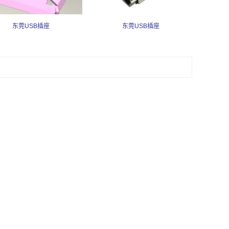
东莞USB插座
东莞USB插座