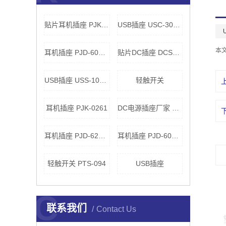
贴片耳机插座 PJK-0220
USB插座 USC-300040
本
耳机插座 PJD-60300
贴片DC插座 DCS00850
USB插座 USS-100120
轻触开关
耳机插座 PJK-0261
DC电源插座厂家 DCS00940
耳机插座 PJD-625DK
耳机插座 PJD-60400
轻触开关 PTS-094
USB插座
C
联系我们
Contact Us