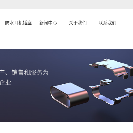
防水耳机插座
新闻中心
关于我们
联系我们
公司新闻
公司简介
联系
行业资讯
企业文化
常见问题
资质荣誉
发展历程
认证证书