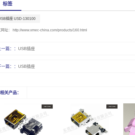
标签
USB插座 USD-130100
文网址：
http://www.xmec-china.com/products/160.html
上一篇：
USB插座
下一篇：
USB插座
相关产品：