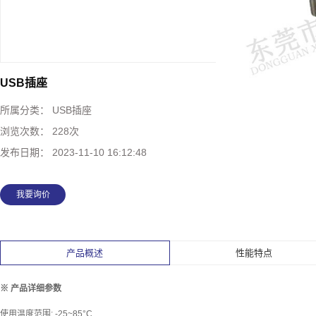
USB插座
所属分类：
USB插座
浏览次数：
228次
发布日期：
2023-11-10 16:12:48
我要询价
产品概述
性能特点
※ 产品详细参数
使用温度范围: -25~85°C