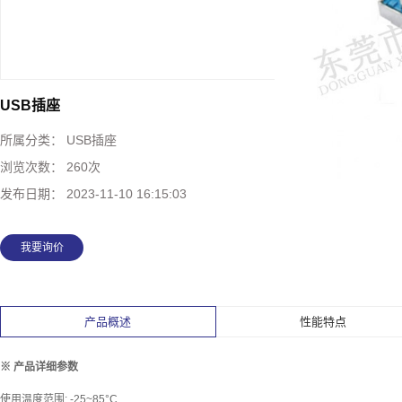
USB插座
所属分类：
USB插座
浏览次数：
260次
发布日期：
2023-11-10 16:15:03
我要询价
产品概述
性能特点
※ 产品详细参数
使用温度范围: -25~85°C