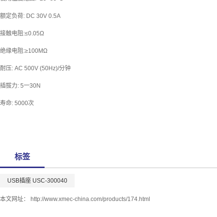
额定负荷: DC 30V 0.5A
接触电阻:≤0.05Ω
绝缘电阻:≥100MΩ
耐压: AC 500V (50Hz)/分钟
插拔力: 5一30N
寿命: 5000次
标签
USB插座 USC-300040
本文网址：
http://www.xmec-china.com/products/174.html