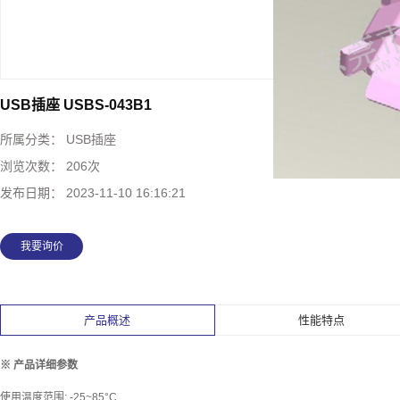
USB插座 USBS-043B1
所属分类：
USB插座
浏览次数：
206次
发布日期：
2023-11-10 16:16:21
我要询价
产品概述
性能特点
※ 产品详细参数
使用温度范围: -25~85°C