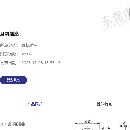
耳机插座
所属分类：
耳机插座
浏览次数：
281次
发布日期：
2023-11-08 13:57:12
我要询价
产品概述
性能特点
※ 产品详细参数