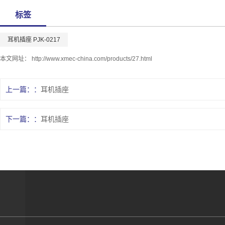
标签
耳机插座 PJK-0217
本文网址：
http://www.xmec-china.com/products/27.html
上一篇：
耳机插座
下一篇：
耳机插座