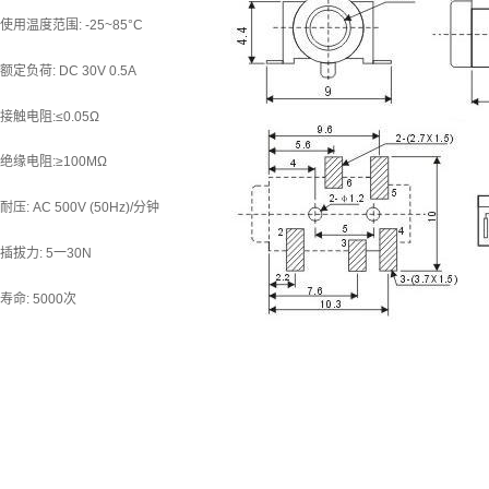
使用温度范围: -25~85°C
额定负荷: DC 30V 0.5A
接触电阻:≤0.05Ω
绝缘电阻:≥100MΩ
耐压: AC 500V (50Hz)/分钟
插拔力: 5一30N
寿命: 5000次