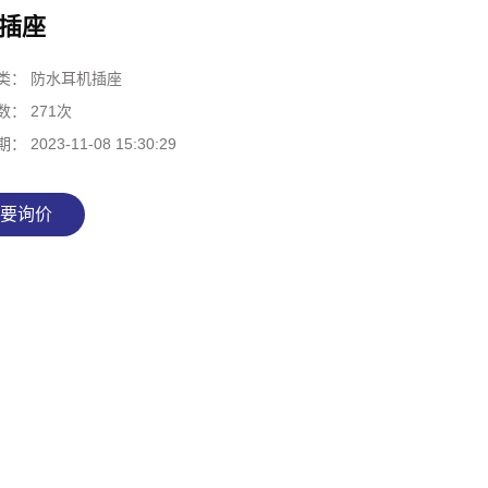
插座
类：
防水耳机插座
数：
271次
期：
2023-11-08 15:30:29
要询价