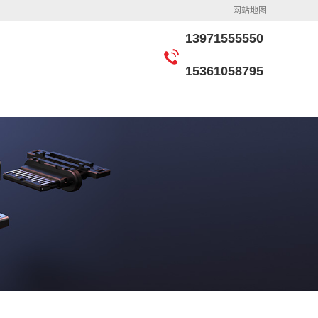
网站地图
13971555550
15361058795