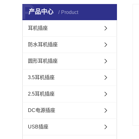
P
产品中心
Product
耳机插座
防水耳机插座
圆形耳机插座
3.5耳机插座
2.5耳机插座
DC电源插座
USB插座