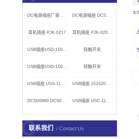
本
DC电源插座厂家 DCS0049A
DC电源插座 DCS0031A
耳机插座 PJK-0217
耳机插座 PJK-0205(TG-259)
USB插座USD-150010
轻触开关
USB插座USD-150010
轻触开关
USB插座 USS-110030
USB插座 1515202761
DCS00980 DCS00920
USB插座 USC-110010
C
联系我们
Contact Us