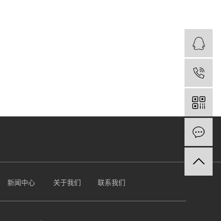
新闻中心
关于我们
联系我们