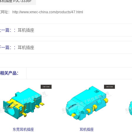
耳机插座 PJC-3336F
文网址：
http://www.xmec-china.com/products/47.html
上一篇：
耳机插座
下一篇：
耳机插座
相关产品：
东莞耳机插座
耳机插座