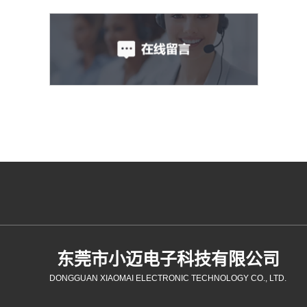
东莞市小迈电子科技有限公司
DONGGUAN XIAOMAI ELECTRONIC TECHNOLOGY CO., LTD.