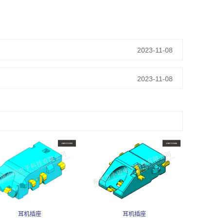
2023-11-08
2023-11-08
耳机插座
耳机插座