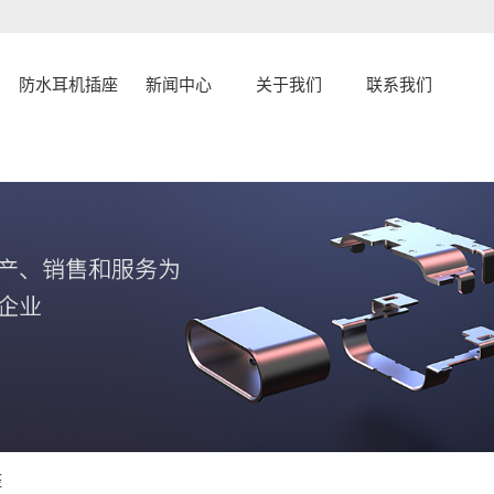
防水耳机插座
新闻中心
关于我们
联系我们
公司新闻
公司简介
联系
行业资讯
企业文化
常见问题
资质荣誉
发展历程
认证证书
座