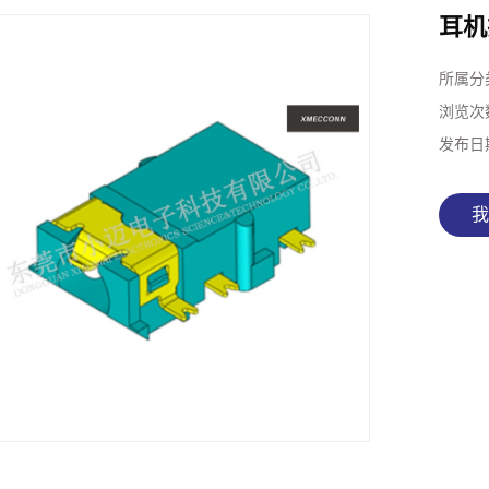
耳机
所属分
浏览次
发布日
我