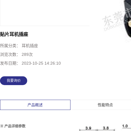
贴片耳机插座
所属分类：
耳机插座
浏览次数：
289次
发布日期：
2023-10-25 14:26:10
我要询价
产品概述
性能特点
※ 产品详细参数