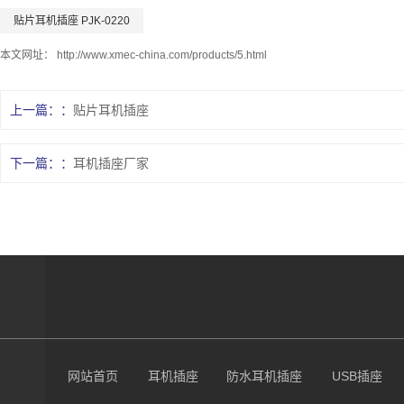
贴片耳机插座 PJK-0220
本文网址：
http://www.xmec-china.com/products/5.html
上一篇：
贴片耳机插座
下一篇：
耳机插座厂家
网站首页
耳机插座
防水耳机插座
USB插座