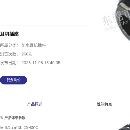
耳机插座
所属分类：
防水耳机插座
浏览次数：
266次
发布日期：
2023-11-08 15:40:05
我要询价
产品概述
性能特点
※ 产品详细参数
使用温度范围: -25~85°C