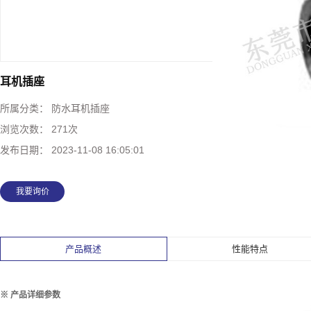
耳机插座
所属分类：
防水耳机插座
浏览次数：
271次
发布日期：
2023-11-08 16:05:01
我要询价
产品概述
性能特点
※ 产品详细参数