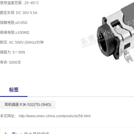
使用温度范围: -25~85°C
额定负荷: DC 30V 0.5A
接触电阻:≤0.05Ω
绝缘电阻:≥100MΩ
耐压: AC 500V (50Hz)/分钟
插拔力: 5一30N
寿命: 5000次
标签
耳机插座 PJK-532(TG-294D)
本文网址：
http://www.xmec-china.com/products/58.html