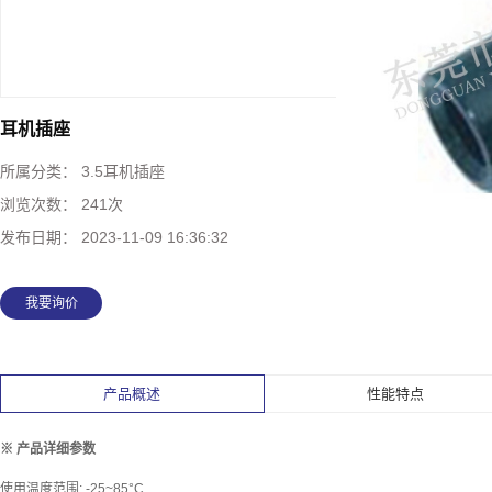
耳机插座
所属分类：
3.5耳机插座
浏览次数：
241次
发布日期：
2023-11-09 16:36:32
我要询价
产品概述
性能特点
※ 产品详细参数
使用温度范围: -25~85°C