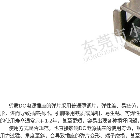
劣质DC电源插座的弹片采用普通薄铜片，弹性差、易疲劳
形，进而导致插座损坏。引脚采用铁质或薄铜，易生锈、可焊性
的使用寿命通常只有1-2年，甚至更短，容易出现各种损坏问题
使用方式是否规范，也直接影响DC电源插座的使用寿命，
用力过猛、角度歪斜，会导致插座的弹片变形、端子磨损，甚至