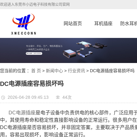
欢迎进入东莞市小迈电子科技有限公司官网
网站首页
耳机插座
防水耳
您当前的位置 ：
首 页
>
新闻中心
>
行业资讯
> DC电源插座容易损坏吗
DC电源插座容易损坏吗
2026-04-28 09:45:13
44次
DC电源插座
是电子设备中负责供电的核心部件，广泛应用
中，其使用寿命和稳定性直接影响设备的正常运行。很多用户在
DC电源插座是否容易损坏，并非固定答案，主要取决于产品质
用，容易出现损坏，影响设备正常运行。