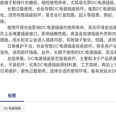
座端子和弹片的磨损，缩短使用寿命，尤其是劣质DC电源插座
长期过载使用，也会导致DC电源插座损坏。每款DC电源
化，进而导致插座损坏，甚至会引发短路、起火等隐患。例如，
座。
使用环境也会影响DC电源插座的使用寿命，恶劣环境会加
灰尘会堵塞插座接口，影响接触性能，高温会加速插座外壳和内
措施，雨水和灰尘会进入插座内部，导致端子氧化、短路，进而
日常维护不当，也会导致DC电源插座容易损坏。很多用户
发热，进而损坏插座。此外，长期不使用的DC电源插座，若没
总结来看，DC电源插座是否容易损坏，主要取决于产品质
长，不易损坏；劣质DC电源插座原材料差、工艺简陋，再加上
日常维护，避免过载使用，选择合适的使用环境，能有效延长D
标签
DC电源插座