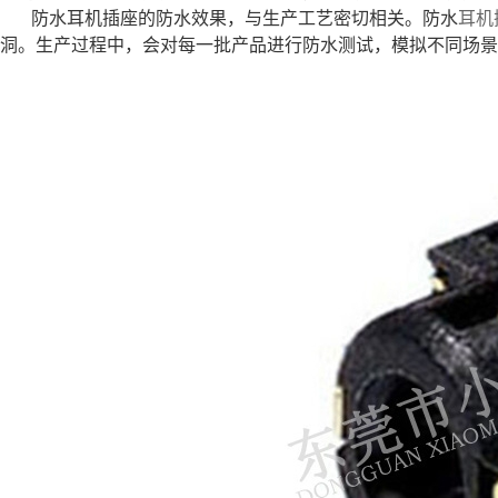
防水耳机插座的防水效果，与生产工艺密切相关。防水
耳机
洞。生产过程中，会对每一批产品进行防水测试，模拟不同场景