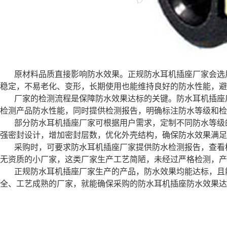
原材料品质直接影响防水效果。正规防水耳机插座厂家会选
稳定，不易老化、变形，长期使用也能维持良好的防水性能，避
厂家的检测流程是保障防水效果达标的关键。防水耳机插座
检测产品防水性能，同时提供检测报告，明确标注防水等级和检
部分防水耳机插座厂家可根据用户需求，定制不同防水等级
强密封设计，增加密封层数，优化外壳结构，确保防水效果满足
采购时，可要求防水耳机插座厂家提供防水检测报告，查看
无资质的小厂家，这类厂家生产工艺简陋，未经过严格检测，产
正规防水耳机插座厂家生产的产品，防水效果均能达标，且
全、工艺成熟的厂家，就能确保采购的防水耳机插座防水效果达