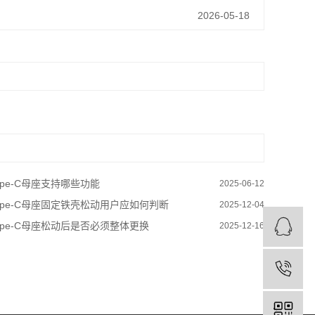
2026-05-18
ype-C母座支持哪些功能
2025-06-12
ype-C母座固定铁壳松动用户应如何判断
2025-12-04
ype-C母座松动后是否必须整体更换
2025-12-16