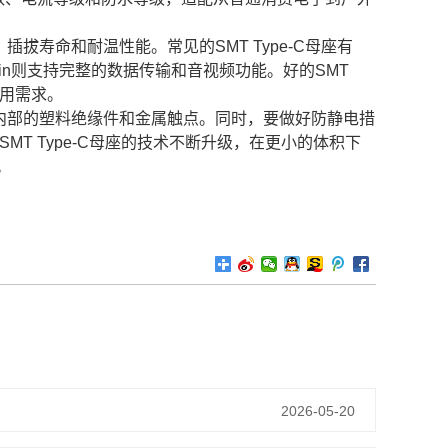
拔寿命和耐温性能。常见的SMT Type-C母座有
24Pin则支持完整的数据传输和音视频功能。好的SMT
使用需求。
内部的塑料绝缘件和金属触点。同时，要做好防静电措
MT Type-C母座的技术不断升级，在更小的体积下
。
2026-05-20