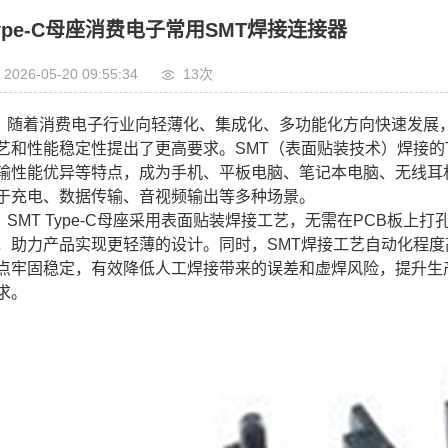
ype-C母座消费电子常用SMT焊接连接器
2026-05-20 09:55:34
13次
随着消费电子行业向轻薄化、集成化、多功能化方向快速发展
艺和性能稳定性提出了更高要求。SMT（表面贴装技术）焊接的T
输性能优异等特点，成为手机、平板电脑、笔记本电脑、无线耳
于充电、数据传输、音视频输出等多种场景。
SMT Type-C母座采用表面贴装焊接工艺，无需在PCB板
，助力产品实现更轻薄的设计。同时，SMT焊接工艺自动化程
点牢固稳定，有效降低人工焊接带来的误差和虚焊风险，提升生
求。