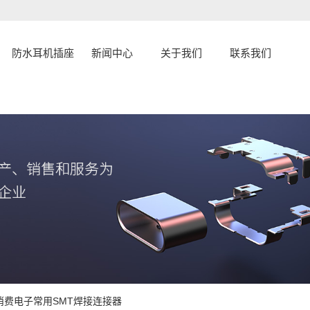
防水耳机插座
新闻中心
关于我们
联系我们
公司新闻
公司简介
联系
行业资讯
企业文化
常见问题
资质荣誉
发展历程
认证证书
母座消费电子常用SMT焊接连接器