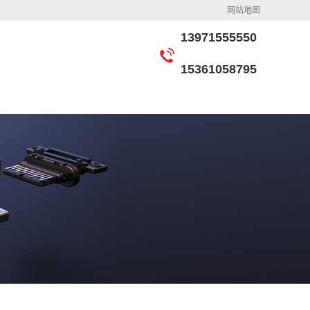
网站地图
13971555550
15361058795