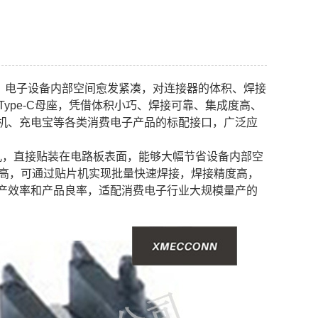
，电子设备内部空间愈发紧凑，对连接器的体积、焊接
ype-C母座，凭借体积小巧、焊接可靠、集成度高、
机、充电宝等各类消费电子产品的标配接口，广泛应
上打孔，直接贴装在电路板表面，能够大幅节省设备内部空
度高，可通过贴片机实现批量快速焊接，焊接精度高，
产效率和产品良率，适配消费电子行业大规模量产的